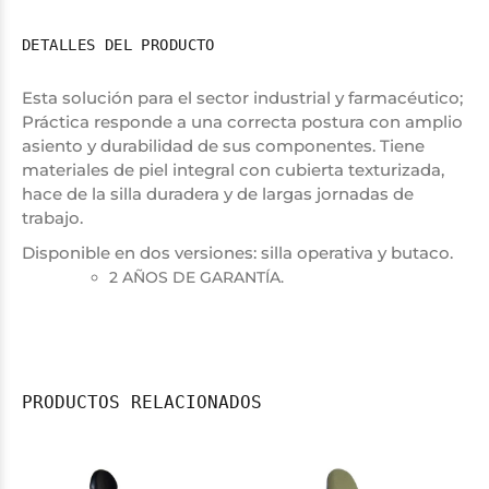
DETALLES DEL PRODUCTO
Esta solución para el sector industrial y farmacéutico;
Práctica responde a una correcta postura con amplio
asiento y durabilidad de sus componentes. Tiene
materiales de piel integral con cubierta texturizada,
hace de la silla duradera y de largas jornadas de
trabajo.
Disponible en dos versiones: silla operativa y butaco.
2 AÑOS DE GARANTÍA.
PRODUCTOS RELACIONADOS