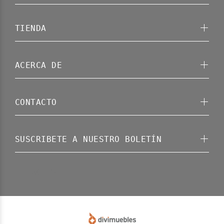
TIENDA
ACERCA DE
CONTACTO
SUSCRIBETE A NUESTRO BOLETÍN