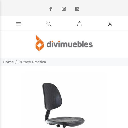
Home
Butaco Practica