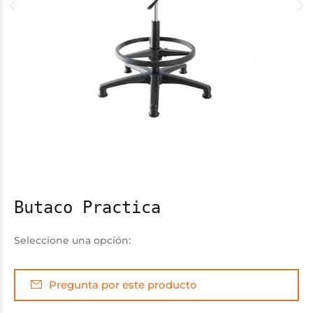
Butaco Practica
Pregunta por este producto